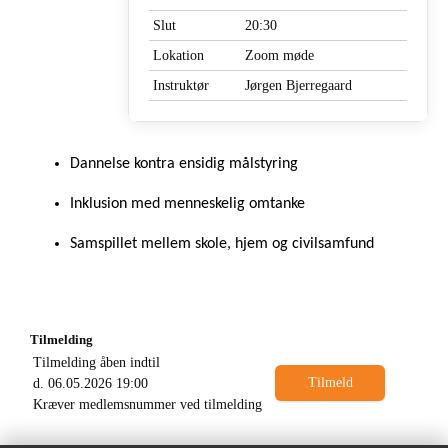
Slut
20:30
Lokation
Zoom møde
Instruktør
Jørgen Bjerregaard
Dannelse kontra ensidig målstyring
Inklusion med menneskelig omtanke
Samspillet mellem skole, hjem og civilsamfund
Tilmelding
Tilmelding åben indtil
d. 06.05.2026 19:00
Kræver medlemsnummer ved tilmelding